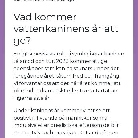
Vad kommer
vattenkaninens år att
ge?
Enligt kinesisk astrologi symboliserar kaninen
tålamod och tur. 2023 kommer att ge
egenskaper som kan ha saknats under det
föregående året, såsom fred och framgång.
Vi förväntar oss att det här året kommer att
bli mindre dramatiskt eller tumultartat än
Tigerns sista år.
Under kaninens år kommer vi att se ett
positivt inflytande på människor som är
impulsiva eller orealistiska, eftersom de blir
mer rättvisa och praktiska. Det är därför en