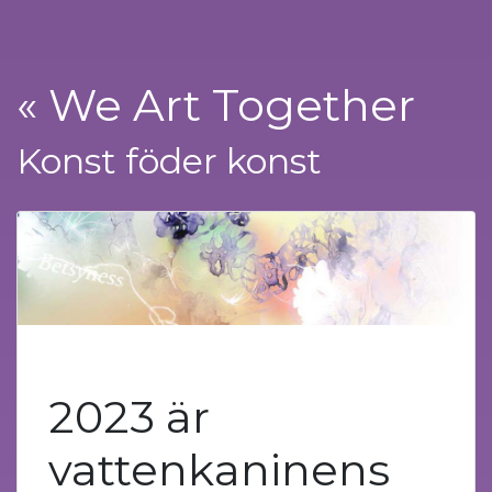
« We Art Together
Konst föder konst
2023 är
vattenkaninens