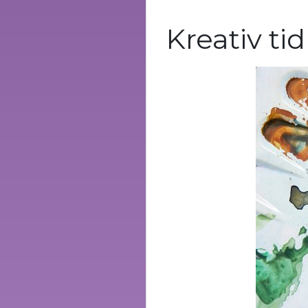
Kreativ tid